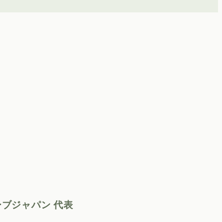
ブジャパン 代表