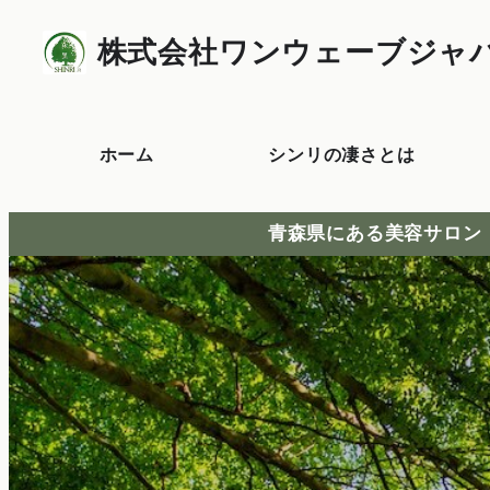
株式会社ワンウェーブジャ
ホーム
シンリの凄さとは
青森県にある美容サロン