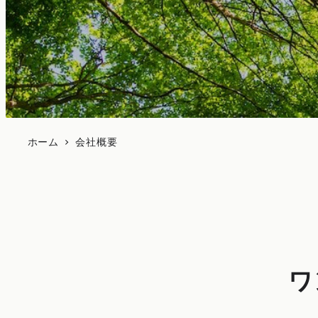
ホーム
会社概要
ワ