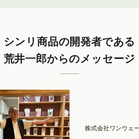
シンリ商品の開発者である
荒井一郎からのメッセージ
株式会社ワンウェー