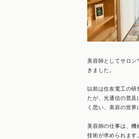
美容師としてサロン
きました。
以前は住友電工の研
たが、光通信の普及
く思い、美容の世界
美容師の仕事は、機
技術が求められます