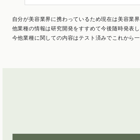
自分が美容業界に携わっているため現在は美容業界
他業種の情報は研究開発をすすめて今後随時発表し
今他業種に関しての内容はテスト済みでこれから