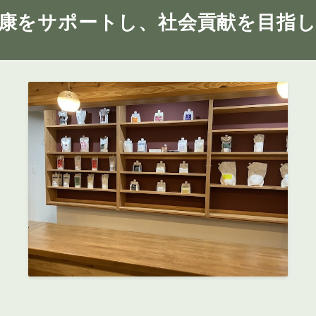
康をサポートし、
社会貢献を目指