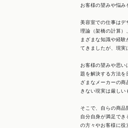
お客様の望みや悩み
美容室での仕事はデ
理論（架橋の計算）
まざまな知識や経験
てきましたが、現実
お客様の望みや思い
題を解決する方法を
ざまなメーカーの商
きない現実は厳しい
そこで、自らの商品
自分自身が満足でき
の方々やお客様に役