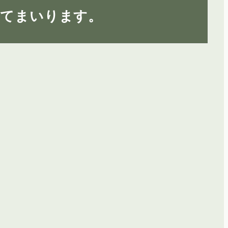
してまいります。