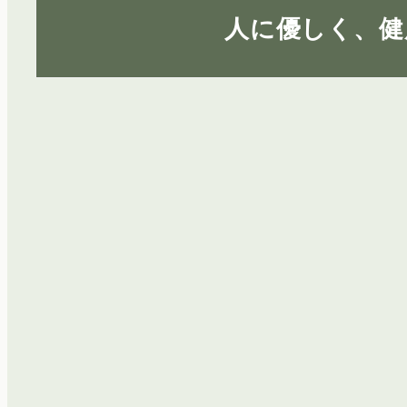
人に優しく、健