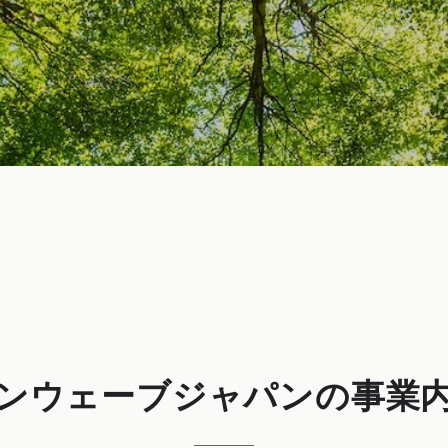
ンウェーブジャパンの
事業