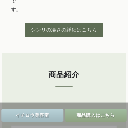
で
す。
シンリの凄さの詳細はこちら
商品紹介
イチロウ美容室
商品購入はこちら