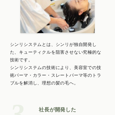
シンリシステムとは、シンリが独自開発し
た、キューティクルを阻害させない究極的な
技術です。
シンリシステムの技術により、美容室での技
術パーマ・カラー・スレートパーマ等のトラ
ブルを解消し、理想の髪の毛へ。
社⻑が開発した