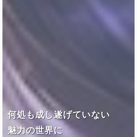
何処も成し遂げていない
魅力の世界に