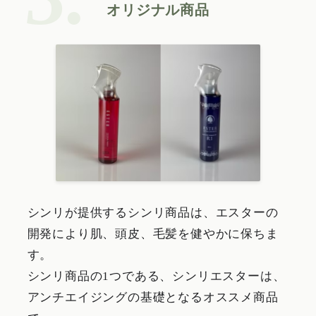
オリジナル商品
シンリが提供するシンリ商品は、エスターの
開発により肌、頭皮、毛髪を健やかに保ちま
す。
シンリ商品の1つである、シンリエスターは、
アンチエイジングの基礎となるオススメ商品