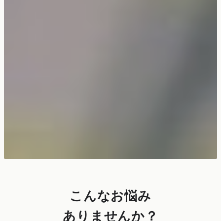
こんなお悩み
ありませんか？