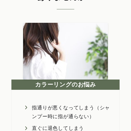
カラーリングのお悩み
指通りが悪くなってしまう（シャ
ンプー時に指が通らない）
直ぐに退色してしまう