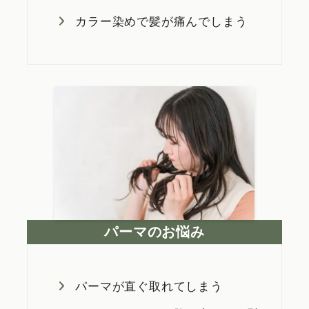
カラー染めで髪が痛んでしまう
パーマのお悩み
パーマが直ぐ取れてしまう