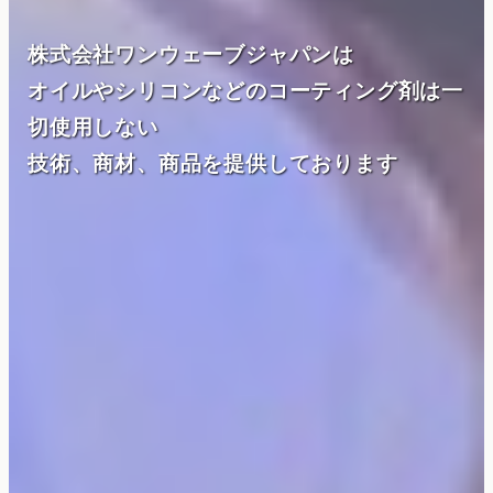
株式会社ワンウェーブジャパンは
オイルやシリコンなどのコーティング剤は一
切使用しない
技術、商材、商品を提供しております