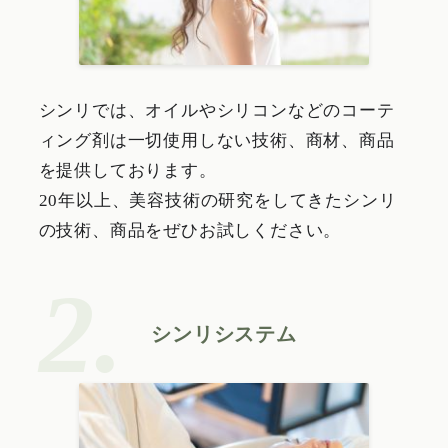
シンリでは、オイルやシリコンなどのコーテ
ィング剤は一切使用しない技術、商材、商品
を提供しております。
20年以上、美容技術の研究をしてきたシンリ
の技術、商品をぜひお試しください。
シンリシステム