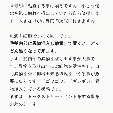
番最初に処置する事は消毒ですね。小さな傷
は空気に触れる様にしていたら自ら修復しま
す。大きなけがは専門の病院に行きますね。
毛髪も細胞ですので同じです。
毛髪内部に異物混入し放置して置くと、どん
どん酷くなって来ます。
まず、髪内部の異物を取り出す事が大事で
す。異物を取り出すには細胞を活性させ、自
ら異物を外に排出出来る環境をつくる事が必
要になります。『ゴワゴワ』『ギシギシ』異
物混入している状態です。
まずはデトックストリートメントをする事を
お薦めします。