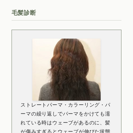
毛髪診断
ストレートパーマ・カラーリング・パ
ーマの繰り返しでパーマをかけても濡
れている時はウェーブがあるのに、髪
が傷みすぎるとウェーブが伸びた状態