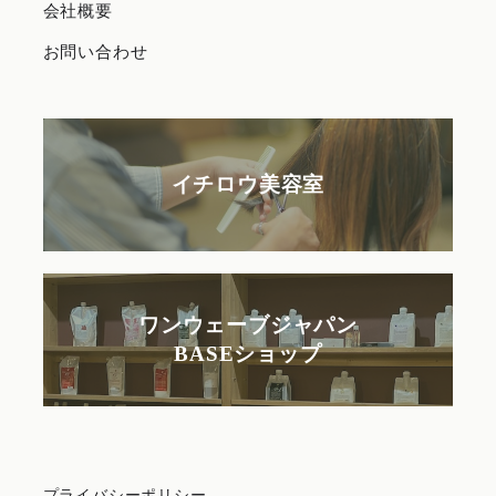
会社概要
お問い合わせ
イチロウ美容室
ワンウェーブジャパン
BASEショップ
プライバシーポリシー