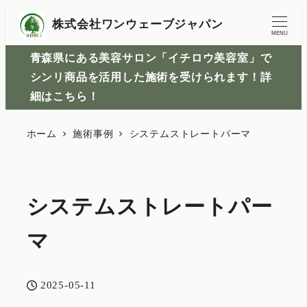
株式会社ワンウェーブジャパン
MENU
青森県にある美容サロン「イチロウ美容室」で
シンリ商品を活用した施術を受けられます！詳
細はこちら！
ホーム
施術事例
システムストレートパーマ
システムストレートパー
マ
2025-05-11
投稿日