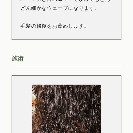
どん細かなウェーブになります。
毛髪の修復をお薦めします。
施術