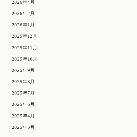
2026年4月
2026年2月
2026年1月
2025年12月
2025年11月
2025年10月
2025年9月
2025年8月
2025年7月
2025年6月
2025年4月
2025年3月