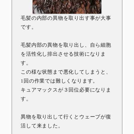
毛髪の内部の異物を取り出す事が大事
です。
毛髪内部の異物を取り出し、自ら細胞
を活性化し排出させる技術になりま
す。
この様な状態まで悪化してしまうと、
1回の作業では難しくなります。
キュアマックスが３回位必要になりま
す。
異物を取り出して行くとウェーブが復
活して来ました。