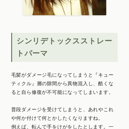
シンリデトックスストレー
トパーマ
毛髪がダメージ毛になってしまうと『キュー
ティクル』層の隙間から異物混入し、酷くな
ると自ら修復が不可能になってしまいます。
普段ダメージを受けてしまうと、あれやこれ
や何か付けて何とかしたくなりますね。
例えば、転んで手をけがをしたとします。一