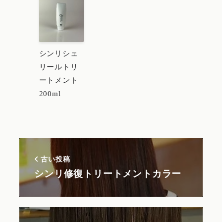
シンリシェ
リールトリ
ートメント
200ml
古い投稿
シンリ修復トリートメントカラー