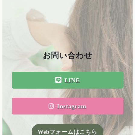
商品のご購入はこちら
お問い合わせ
LINE
Instagram
Webフォームはこちら