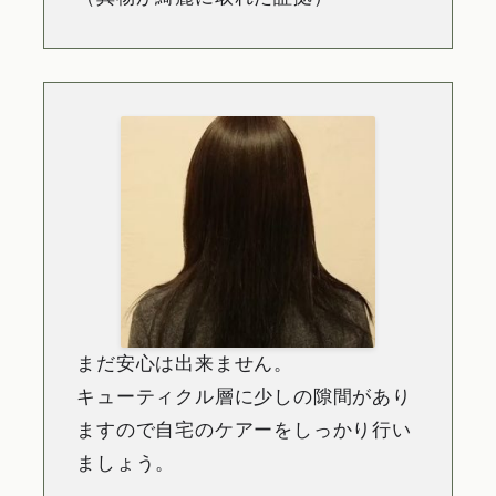
まだ安心は出来ません。
キューティクル層に少しの隙間があり
ますので自宅のケアーをしっかり行い
ましょう。