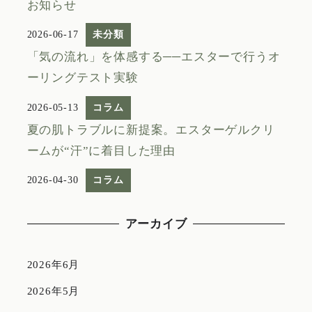
お知らせ
2026-06-17
未分類
「気の流れ」を体感する──エスターで行うオ
ーリングテスト実験
2026-05-13
コラム
夏の肌トラブルに新提案。エスターゲルクリ
ームが“汗”に着目した理由
2026-04-30
コラム
アーカイブ
2026年6月
2026年5月