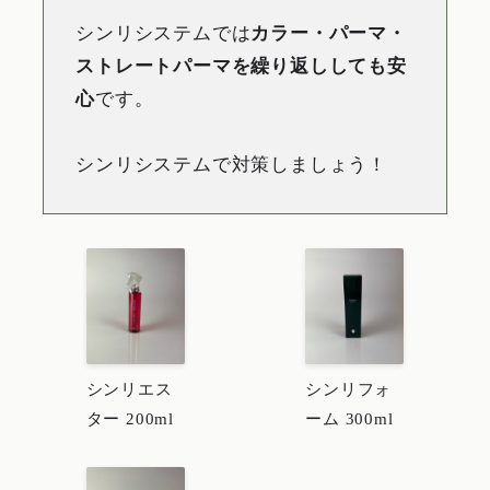
シンリシステムでは
カラー・パーマ・
ストレートパーマを繰り返ししても安
心
です。
シンリシステムで対策しましょう！
シンリエス
シンリフォ
ター 200ml
ーム 300ml