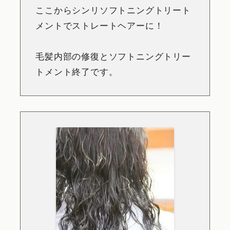
ここからシンリソフトニングトリート
メントでストレートヘアーに！
毛髪内部の修復とソフトニングトリー
トメント終了です。