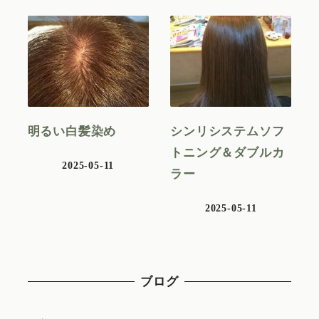
明るい白髪染め
シンリシステムソフ
トニング＆ダブルカ
2025-05-11
ラー
2025-05-11
ブログ