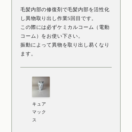
毛髪内部の修復剤で毛髪内部を活性化
し異物取り出し作業5回目です​。
この際には必ずケミカルコーム（電動
コーム）をお使い下さい。
振動によって異物を取り出し易くなり
ます。
キュア
マック
ス