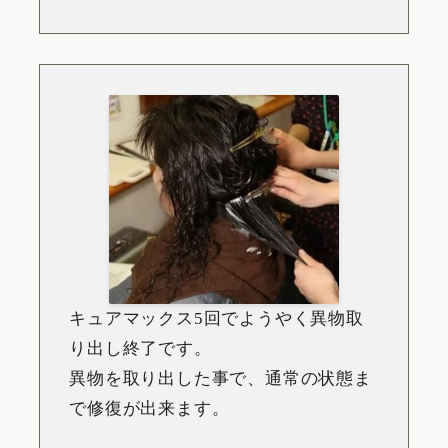
キュアマックス5回でようやく異物取
り出し終了です。
異物を取り出した事で、通常の状態ま
で修復が出来ます。