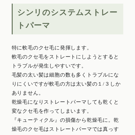
シンリのシステムストレー
トパーマ
特に軟毛のクセ毛に発揮します。
軟毛のクセ毛をストレートにしようとすると
トラブルが発生しやすいです。
毛髪の太い髪は細胞の数も多くトラブルにな
りにくいですが軟毛の方は太い髪の１/３しか
ありません。
乾燥毛になりストレートパーマしても乾くと
変なクセ毛を作ってしまいます。
『キューティクル』の損傷から乾燥毛に。乾
燥毛のクセ毛はストレートパーマでは真っす