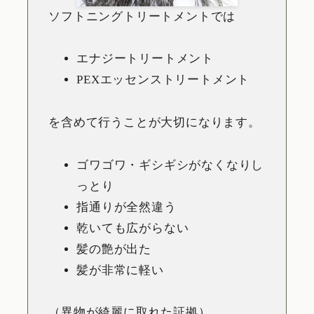
ソフトニングトリートメントでは
エナジートリートメント
PEXエッセンストリートメント
を含めて行うことが大切になります。
ゴワゴワ・ギシギシがなくなりし
っとり
指通りが全然違う
乾いても広がらない
髪の艶が出た
髪が非常に軽い
（異物が綺麗に取れた証拠）