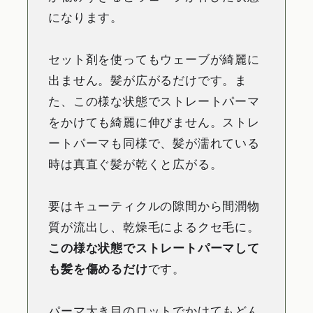
になります。
セット剤を使ってもウェーブが綺麗に
出ません。髪が広がるだけです。ま
た、この様な状態でストレートパーマ
をかけても綺麗に伸びません。ストレ
ートパーマも同様で、髪が濡れている
時は真直ぐ髪が乾くと広がる。
要はキューティクルの隙間から間潤物
質が流出し、乾燥毛によるクセ毛に。
この様な状態でストレートパーマして
も髪を傷めるだけ
です。
パーマ大き目のロットでかけてもどん