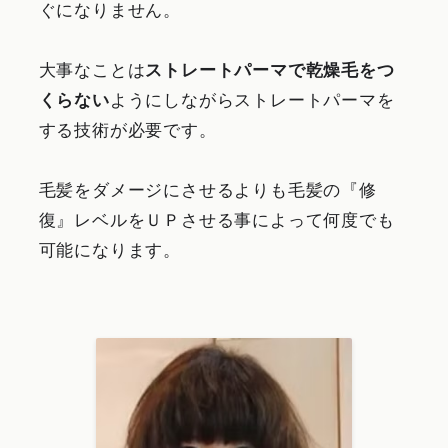
ぐになりません。
大事なことは
ストレートパーマで乾燥毛をつ
くらない
ようにしながらストレートパーマを
する技術が必要です。
毛髪をダメージにさせるよりも毛髪の『修
復』レベルをＵＰさせる事によって何度でも
可能になります。