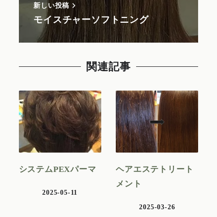
新しい投稿
モイスチャーソフトニング
関連記事
システムPEXパーマ
ヘアエステトリート
メント
2025-05-11
2025-03-26